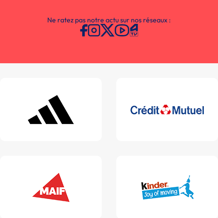
Ne ratez pas notre actu sur nos réseaux :