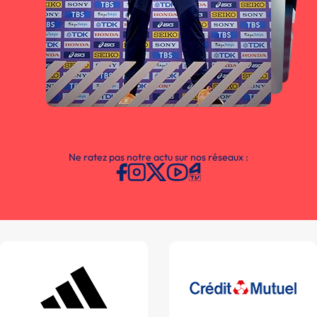
Ne ratez pas notre actu sur nos réseaux :