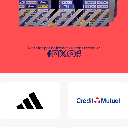
Ne ratez pas notre actu sur nos réseaux :