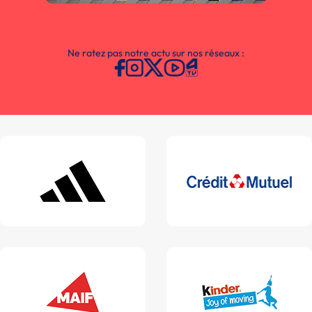
Ne ratez pas notre actu sur nos réseaux :