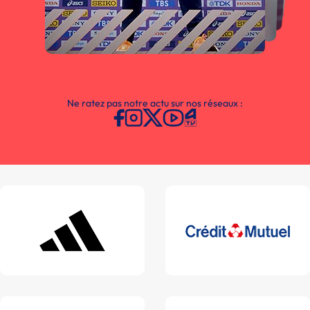
Ne ratez pas notre actu sur nos réseaux :