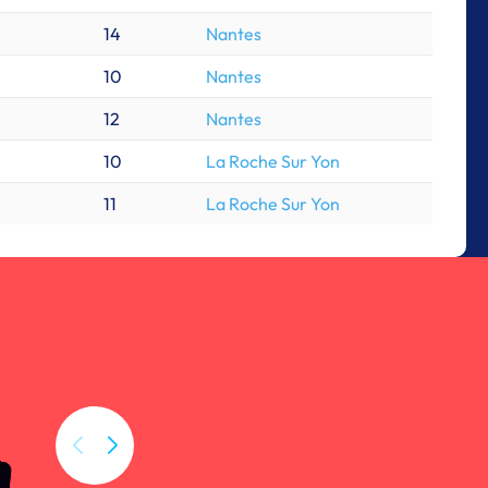
14
Nantes
10
Nantes
12
Nantes
10
La Roche Sur Yon
11
La Roche Sur Yon