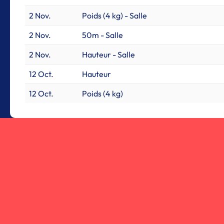
2 Nov.
Poids (4 kg) - Salle
2 Nov.
50m - Salle
2 Nov.
Hauteur - Salle
12 Oct.
Hauteur
12 Oct.
Poids (4 kg)