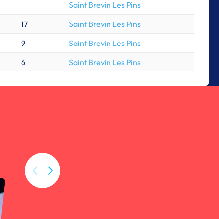
Saint Brevin Les Pins
17
Saint Brevin Les Pins
9
Saint Brevin Les Pins
6
Saint Brevin Les Pins