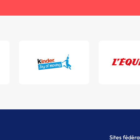
Sites fédér