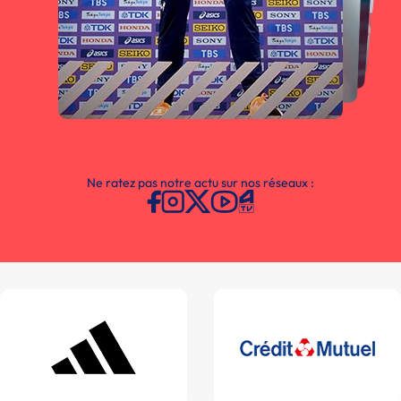
Ne ratez pas notre actu sur nos réseaux :