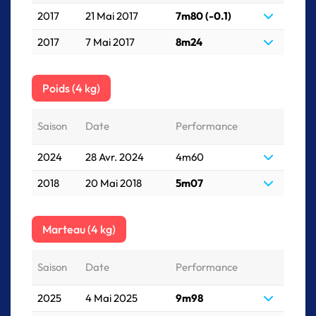
2017
21 Mai 2017
7m80 (-0.1)
2017
7 Mai 2017
8m24
Poids (4 kg)
Saison
Date
Performance
2024
28 Avr. 2024
4m60
2018
20 Mai 2018
5m07
Marteau (4 kg)
Saison
Date
Performance
2025
4 Mai 2025
9m98