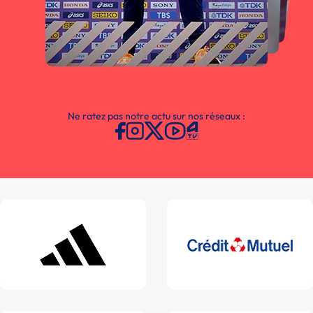
Ne ratez pas notre actu sur nos réseaux :