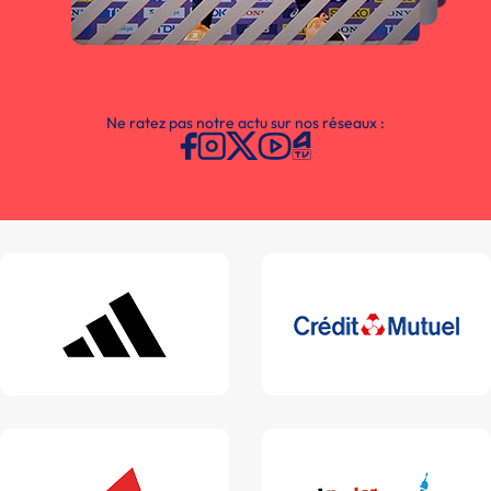
Ne ratez pas notre actu sur nos réseaux :