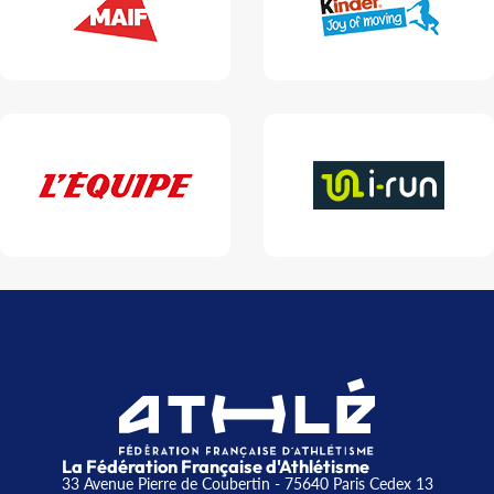
La Fédération Française d'Athlétisme
33 Avenue Pierre de Coubertin - 75640 Paris Cedex 13