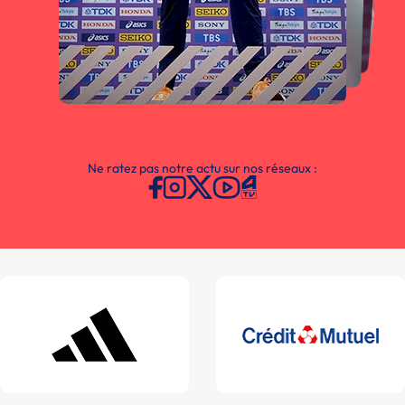
Ne ratez pas notre actu sur nos réseaux :