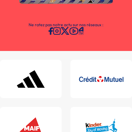
Ne ratez pas notre actu sur nos réseaux :