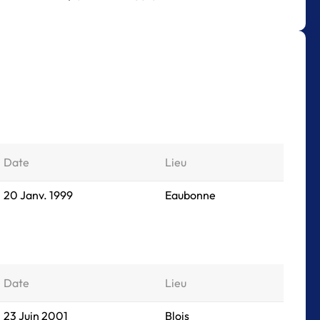
Date
Lieu
20 Janv. 1999
Eaubonne
Date
Lieu
23 Juin 2001
Blois