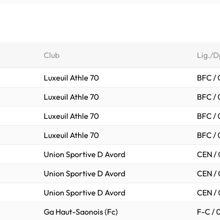
e
Club
Lig./D
Luxeuil Athle 70
BFC /
Luxeuil Athle 70
BFC /
Luxeuil Athle 70
BFC /
Luxeuil Athle 70
BFC /
Union Sportive D Avord
CEN / 
Union Sportive D Avord
CEN / 
Union Sportive D Avord
CEN / 
Ga Haut-Saonois (Fc)
F-C / 