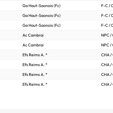
Ga Haut-Saonois (Fc)
F-C / 
Ga Haut-Saonois (Fc)
F-C / 
Ga Haut-Saonois (Fc)
F-C / 
Ac Cambrai
NPC /
Ac Cambrai
NPC /
Efs Reims A. *
CHA /
Efs Reims A. *
CHA /
Efs Reims A. *
CHA /
Efs Reims A. *
CHA /