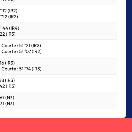
'12 (IR2)
'22 (IR2)
''44 (IR4)
22 (IR3)
Courte : 51''21 (IR2)
Courte : 51''07 (IR2)
16 (IR3)
Courte : 51''74 (IR3)
88 (IR3)
42 (IR3)
67 (N3)
31 (N3)