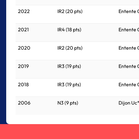
2022
IR2 (20 pts)
Entente 
2021
IR4 (18 pts)
Entente 
2020
IR2 (20 pts)
Entente 
2019
IR3 (19 pts)
Entente 
2018
IR3 (19 pts)
Entente 
2006
N3 (9 pts)
Dijon Uc