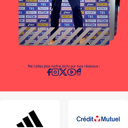
Ne ratez pas notre actu sur nos réseaux :