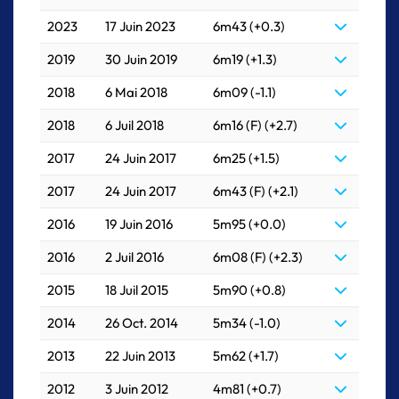
2023
17 Juin 2023
6m43 (+0.3)
2019
30 Juin 2019
6m19 (+1.3)
2018
6 Mai 2018
6m09 (-1.1)
2018
6 Juil 2018
6m16 (F) (+2.7)
2017
24 Juin 2017
6m25 (+1.5)
2017
24 Juin 2017
6m43 (F) (+2.1)
2016
19 Juin 2016
5m95 (+0.0)
2016
2 Juil 2016
6m08 (F) (+2.3)
2015
18 Juil 2015
5m90 (+0.8)
2014
26 Oct. 2014
5m34 (-1.0)
2013
22 Juin 2013
5m62 (+1.7)
2012
3 Juin 2012
4m81 (+0.7)