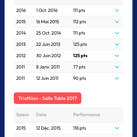
2016
1 Oct. 2016
111 pts
2015
16 Mai 2015
112 pts
2014
25 Oct. 2014
111 pts
2013
22 Juin 2013
125 pts
2012
30 Juin 2012
125 pts
2011
8 Janv. 2011
77 pts
2011
12 Juin 2011
90 pts
Triathlon - Salle Table 2017
Saison
Date
Performance
2015
12 Déc. 2015
118 pts