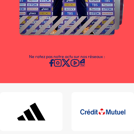
Ne ratez pas notre actu sur nos réseaux :