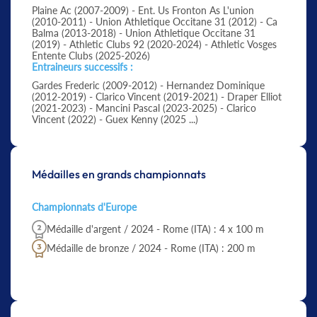
Plaine Ac (2007-2009) - Ent. Us Fronton As L'union
(2010-2011) - Union Athletique Occitane 31 (2012) - Ca
Balma (2013-2018) - Union Athletique Occitane 31
(2019) - Athletic Clubs 92 (2020-2024) - Athletic Vosges
Entente Clubs (2025-2026)
Entraineurs successifs :
Gardes Frederic (2009-2012) - Hernandez Dominique
(2012-2019) - Clarico Vincent (2019-2021) - Draper Elliot
(2021-2023) - Mancini Pascal (2023-2025) - Clarico
Vincent (2022) - Guex Kenny (2025 ...)
Médailles en grands championnats
Championnats d'Europe
Médaille d'argent / 2024 - Rome (ITA) : 4 x 100 m
Médaille de bronze / 2024 - Rome (ITA) : 200 m