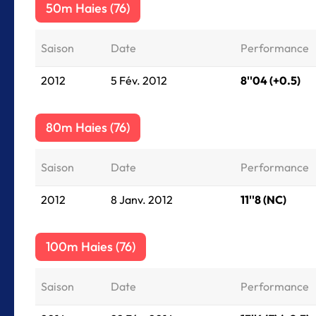
50m Haies (76)
Saison
Date
Performance
2012
5 Fév. 2012
8''04 (+0.5)
80m Haies (76)
Saison
Date
Performance
2012
8 Janv. 2012
11''8 (NC)
100m Haies (76)
Saison
Date
Performance