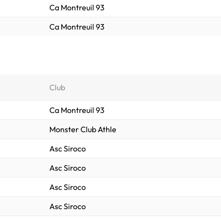
Ca Montreuil 93
Ca Montreuil 93
Club
Ca Montreuil 93
Monster Club Athle
Asc Siroco
)
Asc Siroco
Asc Siroco
Asc Siroco