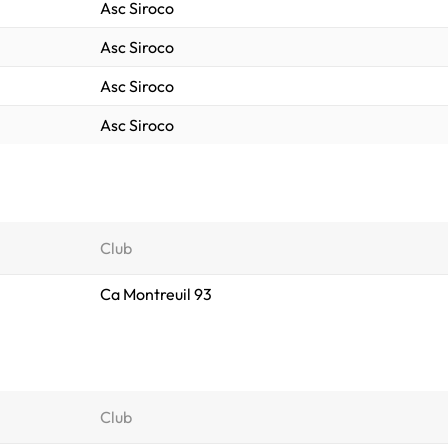
Asc Siroco
Asc Siroco
Asc Siroco
Asc Siroco
Club
Ca Montreuil 93
Club