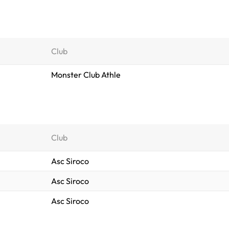
Club
Monster Club Athle
Club
Asc Siroco
Asc Siroco
Asc Siroco