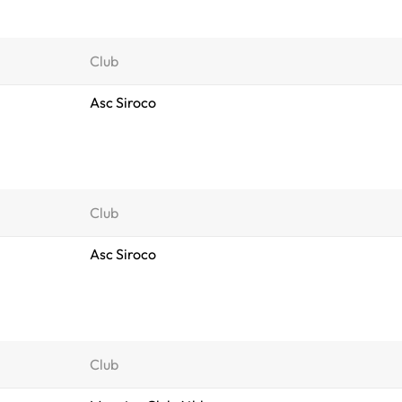
Club
Asc Siroco
Club
Asc Siroco
Club