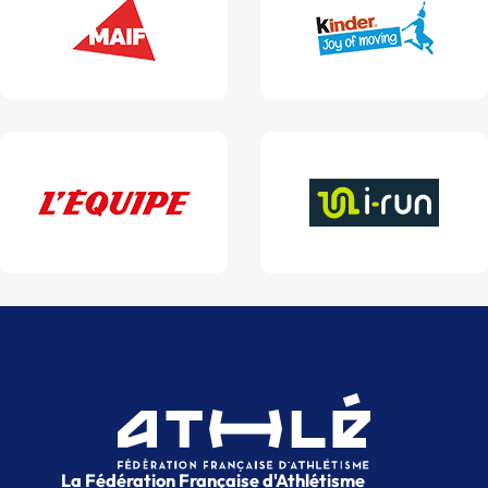
La Fédération Française d'Athlétisme