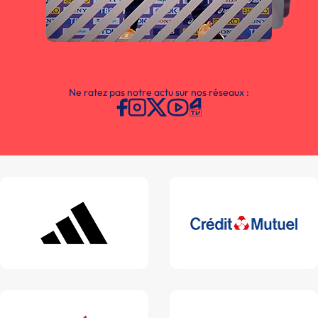
Ne ratez pas notre actu sur nos réseaux :