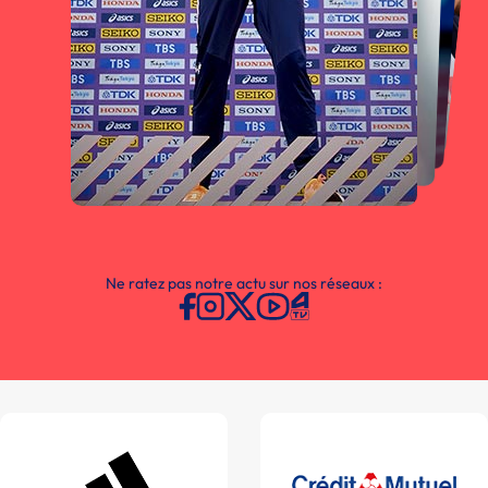
Ne ratez pas notre actu sur nos réseaux :