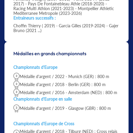
2017) - Pays De Fontainebleau Athle (2018-2020) -
Racing Multi Athlon (2021-2023) - Montpellier Athletic
Mediterranee Metropole (2023-2026)
Entraineurs successifs :
Choffin Thierry ( 2019) - Garcia Gilles (2019-2024) - Gajer
Bruno (2021 ...)
Médailles en grands championnats
Championnats d'Europe
Médaille d'argent / 2022 - Munich (GER) : 800 m
Médaille d'argent / 2018 - Berlin (GER) : 800 m
Médaille d'argent / 2016 - Amsterdam (NED) : 800 m
Championnats d'Europe en salle
Médaille d'argent / 2019 - Glasgow (GBR) : 800 m
Championnats d'Europe de Cross
Médaille d'argent / 2018 - Tilburg (NED) : Cross relais