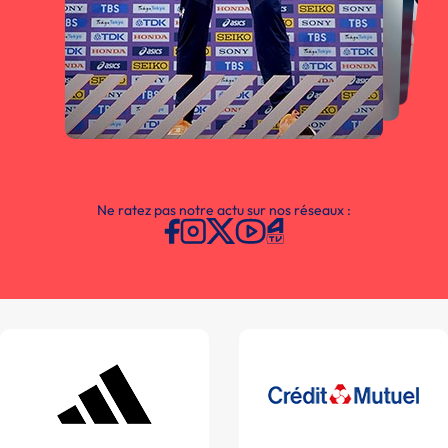
Ne ratez pas notre actu sur nos réseaux :