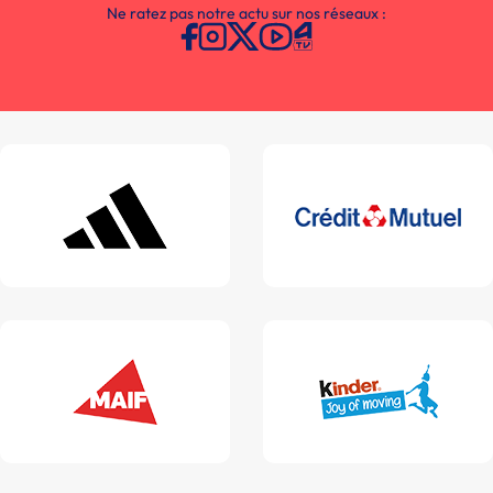
Ne ratez pas notre actu sur nos réseaux :