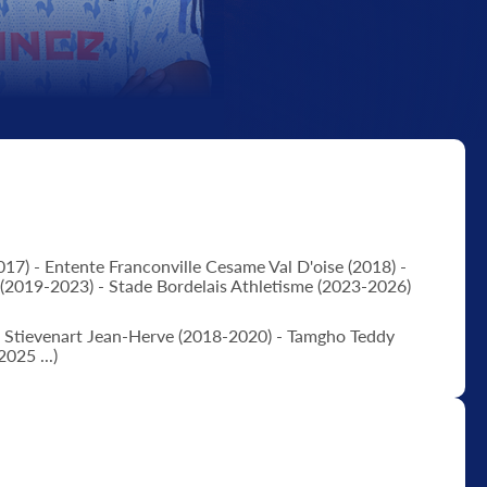
17) - Entente Franconville Cesame Val D'oise (2018) -
 (2019-2023) - Stade Bordelais Athletisme (2023-2026)
 Stievenart Jean-Herve (2018-2020) - Tamgho Teddy
025 ...)