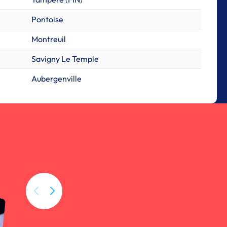
Pontoise
Montreuil
Savigny Le Temple
Aubergenville