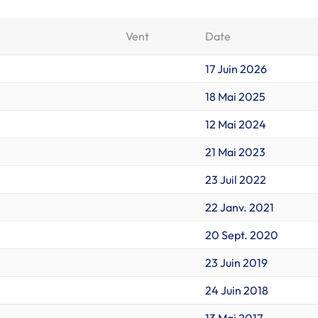
Vent
Date
17 Juin 2026
18 Mai 2025
12 Mai 2024
21 Mai 2023
23 Juil 2022
22 Janv. 2021
20 Sept. 2020
23 Juin 2019
24 Juin 2018