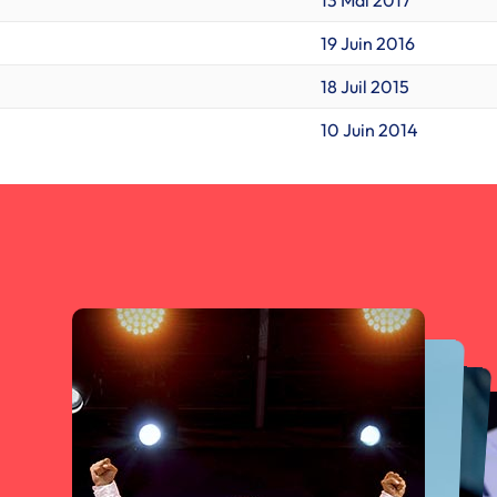
13 Mai 2017
19 Juin 2016
18 Juil 2015
10 Juin 2014