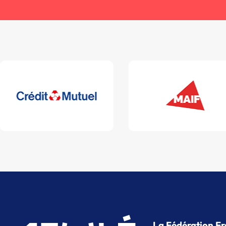
La Fédération Fr