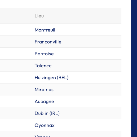
Lieu
Montreuil
Franconville
Pontoise
Talence
Huizingen (BEL)
Miramas
Aubagne
Dublin (IRL)
Oyonnax