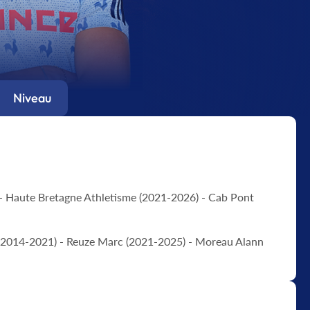
Niveau
- Haute Bretagne Athletisme (2021-2026) - Cab Pont
(2014-2021) - Reuze Marc (2021-2025) - Moreau Alann