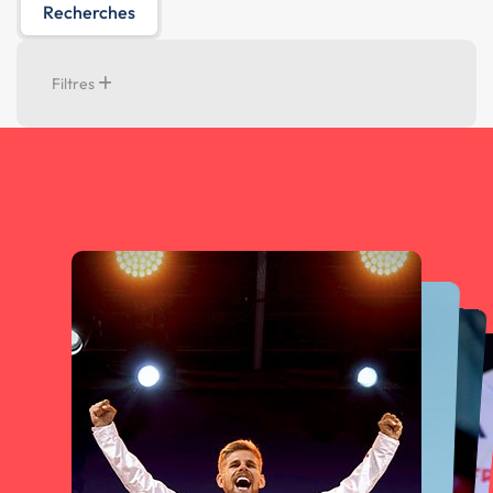
Recherches
Filtres