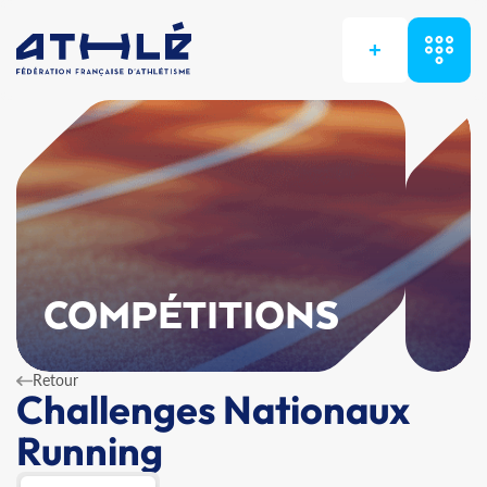
+
COMPÉTITIONS
Retour
Challenges Nationaux
Running