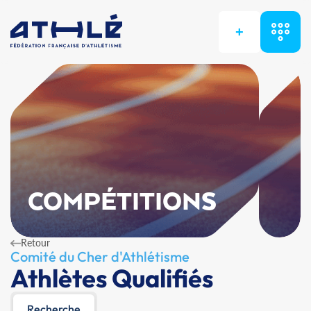
+
COMPÉTITIONS
Retour
Comité du Cher d'Athlétisme
Athlètes Qualifiés
Recherche