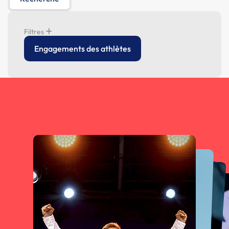
Filtres
Engagements des athlètes