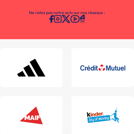
Ne ratez pas notre actu sur nos réseaux :