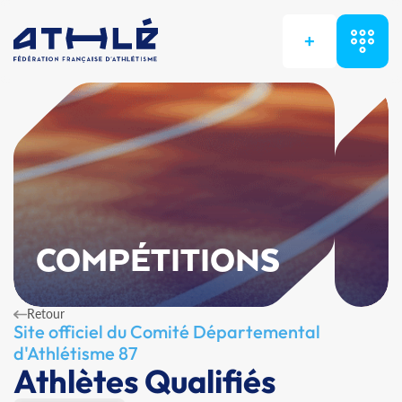
+
COMPÉTITIONS
Retour
Site officiel du Comité Départemental
d'Athlétisme 87
Athlètes Qualifiés