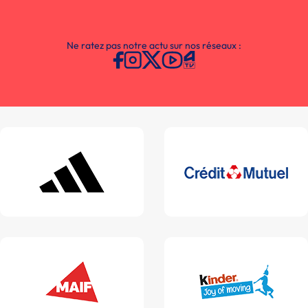
Ne ratez pas notre actu sur nos réseaux :