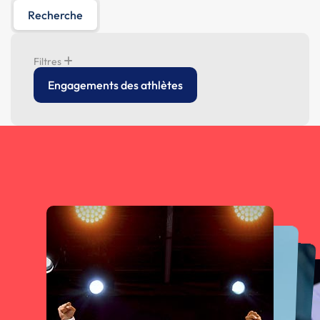
Recherche
Filtres
Engagements des athlètes