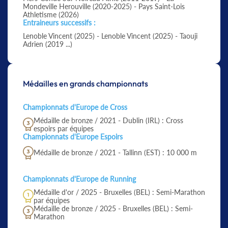
Mondeville Herouville (2020-2025) - Pays Saint-Lois
Athletisme (2026)
Entraineurs successifs :
Lenoble Vincent (2025) - Lenoble Vincent (2025) - Taouji
Adrien (2019 ...)
Médailles en grands championnats
Championnats d'Europe de Cross
Médaille de bronze / 2021 - Dublin (IRL) : Cross
espoirs par équipes
Championnats d'Europe Espoirs
Médaille de bronze / 2021 - Tallinn (EST) : 10 000 m
Championnats d'Europe de Running
Médaille d'or / 2025 - Bruxelles (BEL) : Semi-Marathon
par équipes
Médaille de bronze / 2025 - Bruxelles (BEL) : Semi-
Marathon