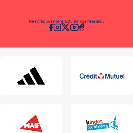
Ne ratez pas notre actu sur nos réseaux :