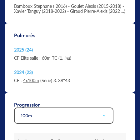
Bamboux Stephane ( 2016) - Goulet Alexis (2015-2018) -
Xavier Tanguy (2018-2022) - Giraud Pierre-Alexis (2022 ...)
Palmarès
2025 (24)
CF Elite salle :
60m
TC (1.
Ind
)
2024 (23)
CE :
4x100m
(Série) 3. 38''43
Progression
100m