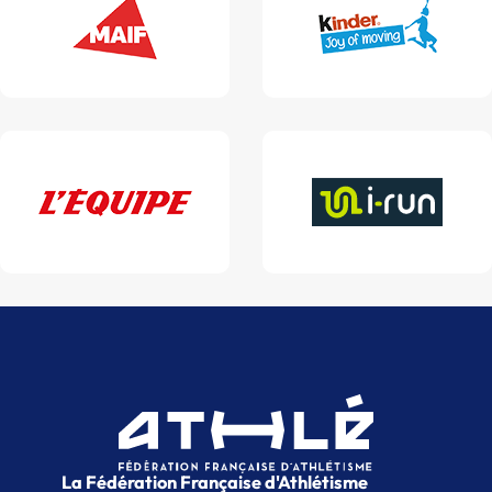
La Fédération Française d'Athlétisme