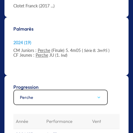
Clotet Franck (2017 ...)
Palmarès
2024 (19)
CM Juniors :
Perche
(Finale) 5. 4m05 (
Série 8. 3m95
)
CF Jeunes :
Perche
JU (1.
Ind
)
Progression
Perche
Année
Performance
Vent