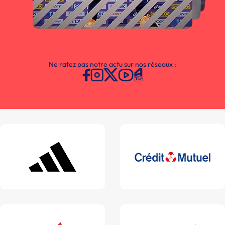
Ne ratez pas notre actu sur nos réseaux :