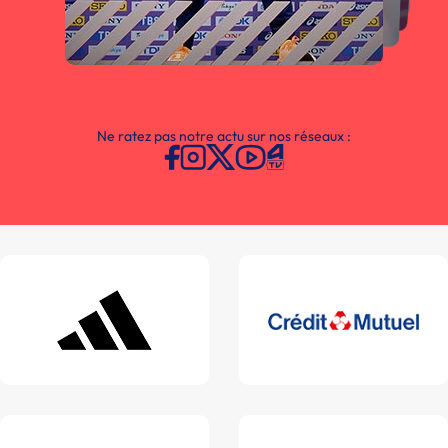
Ne ratez pas notre actu sur nos réseaux :