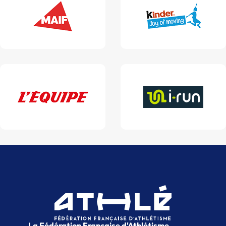
La Fédération Française d'Athlétisme