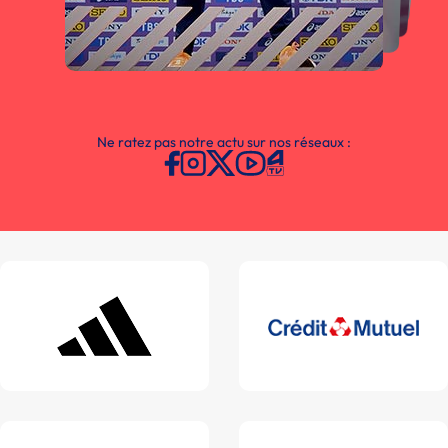
Ne ratez pas notre actu sur nos réseaux :