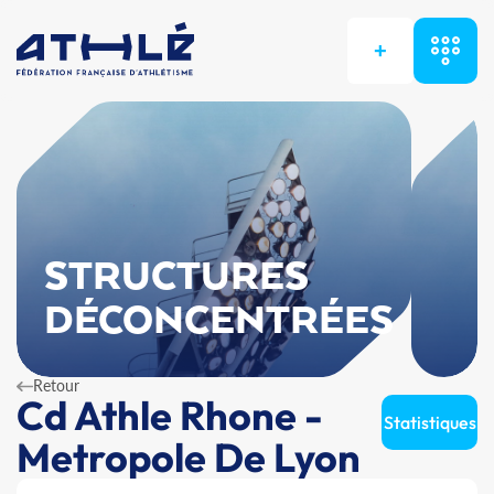
+
STRUCTURES
DÉCONCENTRÉES
Retour
Cd Athle Rhone -
Statistiques
Metropole De Lyon