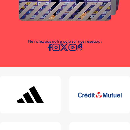
Ne ratez pas notre actu sur nos réseaux :