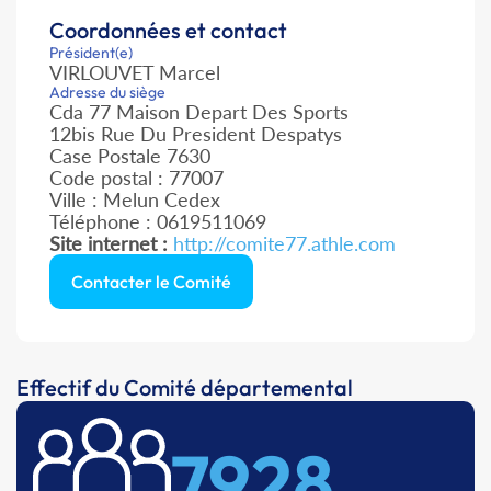
Coordonnées et contact
Président(e)
VIRLOUVET Marcel
Adresse du siège
Cda 77 Maison Depart Des Sports
12bis Rue Du President Despatys
Case Postale 7630
Code postal : 77007
Ville : Melun Cedex
Téléphone : 0619511069
Site internet :
http://comite77.athle.com
Contacter le Comité
Effectif du Comité départemental
7928