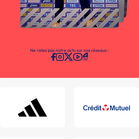
Ne ratez pas notre actu sur nos réseaux :