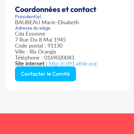
Coordonnées et contact
Président(e)
BAUBEAU Marie-Elisabeth
Adresse du siège
Cda Essonne
7 Rue Du 8 Mai 1945
Code postal : 91130
Ville : Ris Orangis
Téléphone : 0169020043
Site internet :
http://cd91.athle.org
Contacter le Comité