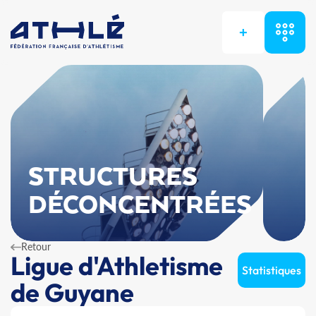
+
STRUCTURES
DÉCONCENTRÉES
Retour
Ligue d'Athletisme
Statistiques
de Guyane