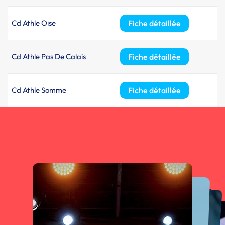
Cd Athle Oise
Fiche détaillée
Cd Athle Pas De Calais
Fiche détaillée
Cd Athle Somme
Fiche détaillée