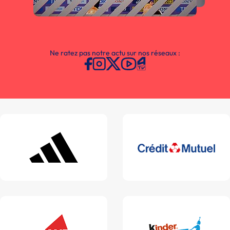
Ne ratez pas notre actu sur nos réseaux :