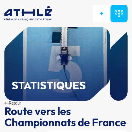
+
STATISTIQUES
Retour
Route vers les
Championnats de France