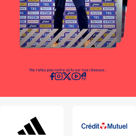
Ne ratez pas notre actu sur nos réseaux :