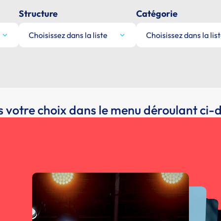
Structure
Catégorie
Choisissez dans la liste
Choisissez dans la lis
s votre choix dans le menu déroulant ci-