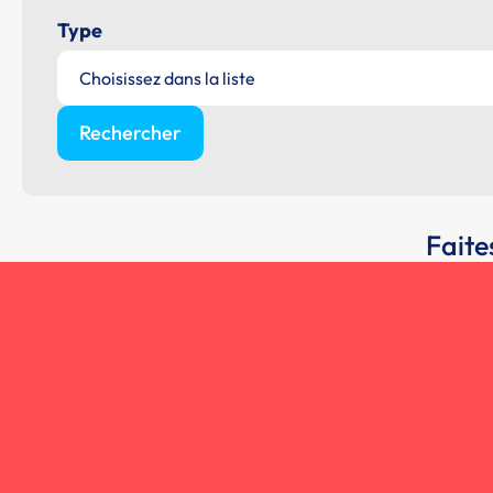
Type
Choisissez dans la liste
Rechercher
Faite