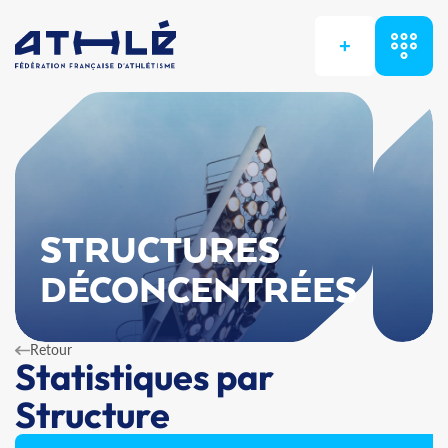
+
STRUCTURES
DÉCONCENTRÉES
Retour
Statistiques par
Structure