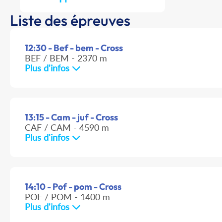
Liste des épreuves
12:30 - Bef - bem - Cross
BEF / BEM - 2370 m
Plus d'infos
13:15 - Cam - juf - Cross
CAF / CAM - 4590 m
Plus d'infos
14:10 - Pof - pom - Cross
POF / POM - 1400 m
Plus d'infos