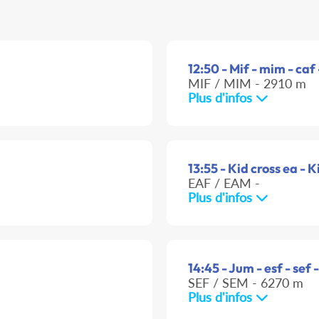
12:50 - Mif - mim - caf
MIF / MIM - 2910 m
Plus d'infos
13:55 - Kid cross ea - K
EAF / EAM -
Plus d'infos
14:45 - Jum - esf - sef 
SEF / SEM - 6270 m
Plus d'infos