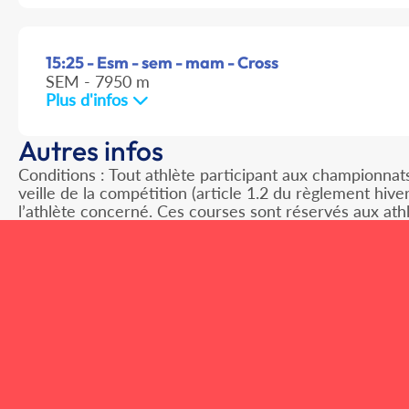
15:25 - Esm - sem - mam - Cross
SEM - 7950 m
Plus d'infos
Autres infos
Conditions : Tout athlète participant aux championnats
veille de la compétition (article 1.2 du règlement hiv
l’athlète concerné. Ces courses sont réservés aux ath