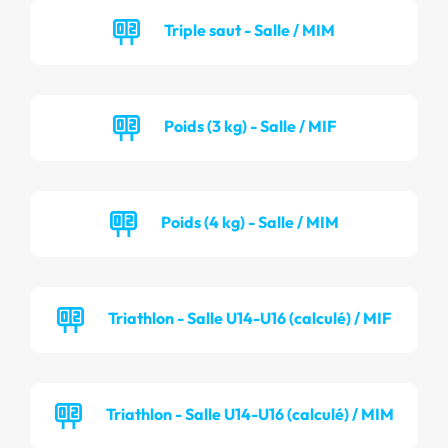
Triple saut - Salle / MIM
Poids (3 kg) - Salle / MIF
Poids (4 kg) - Salle / MIM
Triathlon - Salle U14-U16 (calculé) / MIF
Triathlon - Salle U14-U16 (calculé) / MIM