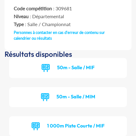
Code compétition
: 309681
Niveau
: Départemental
Type
: Salle / Championnat
Personnes à contacter en cas d'erreur de contenu sur
calendrier ou résultats
Résultats disponibles
50m - Salle / MIF
50m - Salle / MIM
1 000m Piste Courte / MIF