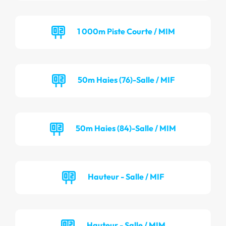
1 000m Piste Courte / MIM
50m Haies (76)-Salle / MIF
50m Haies (84)-Salle / MIM
Hauteur - Salle / MIF
Hauteur - Salle / MIM