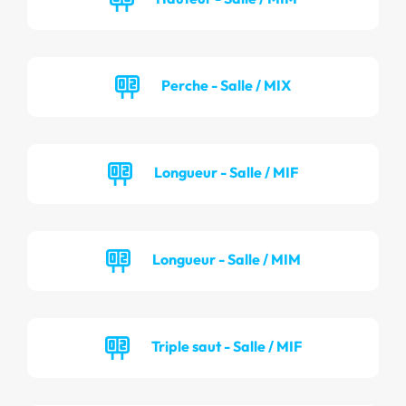
Perche - Salle / MIX
Longueur - Salle / MIF
Longueur - Salle / MIM
Triple saut - Salle / MIF