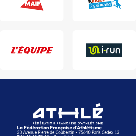
La Fédération Française d'Athlétisme
33 Avenue Pierre de Coubertin - 75640 Paris Cedex 13