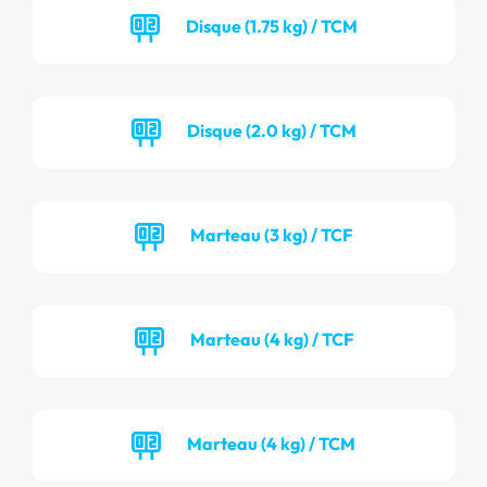
Disque (1.75 kg) / TCM
Disque (2.0 kg) / TCM
Marteau (3 kg) / TCF
Marteau (4 kg) / TCF
Marteau (4 kg) / TCM