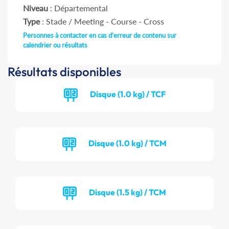
Niveau
: Départemental
Type
: Stade / Meeting - Course - Cross
Personnes à contacter en cas d'erreur de contenu sur
calendrier ou résultats
Résultats disponibles
Disque (1.0 kg) / TCF
Disque (1.0 kg) / TCM
Disque (1.5 kg) / TCM