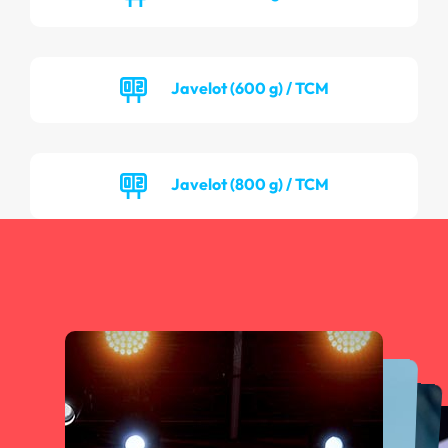
Javelot (600 g) / TCM
Javelot (800 g) / TCM