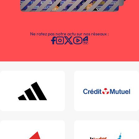
Ne ratez pas notre actu sur nos réseaux :