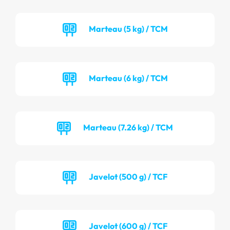
Marteau (5 kg) / TCM
Marteau (6 kg) / TCM
Marteau (7.26 kg) / TCM
Javelot (500 g) / TCF
Javelot (600 g) / TCF