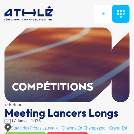
+
COMPÉTITIONS
Retour
Meeting Lancers Longs
17 Janvier 2026
Stade des Frères Lauvaux - Chalons En Champagne - Grand Est