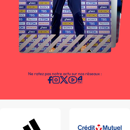
Ne ratez pas notre actu sur nos réseaux :