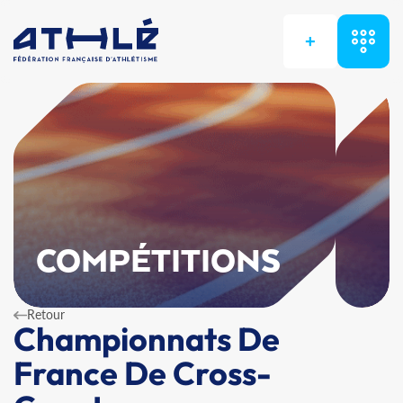
+
COMPÉTITIONS
Retour
Championnats De
France De Cross-