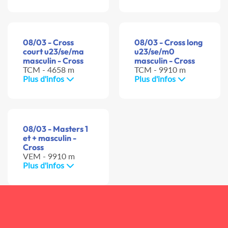
08/03 - Cross
08/03 - Cross long
court u23/se/ma
u23/se/m0
masculin - Cross
masculin - Cross
TCM - 4658 m
TCM - 9910 m
Plus d'infos
Plus d'infos
08/03 - Masters 1
et + masculin -
Cross
VEM - 9910 m
Plus d'infos