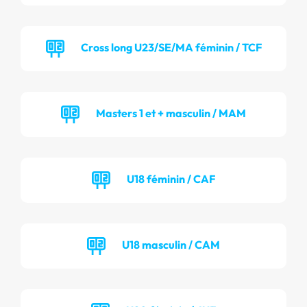
Cross long U23/SE/MA féminin / TCF
Masters 1 et + masculin / MAM
U18 féminin / CAF
U18 masculin / CAM