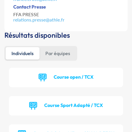
Contact Presse
FFA PRESSE
relations.presse@athle.fr
Résultats disponibles
Individuels
Par équipes
Course open / TCX
Course Sport Adapté / TCX