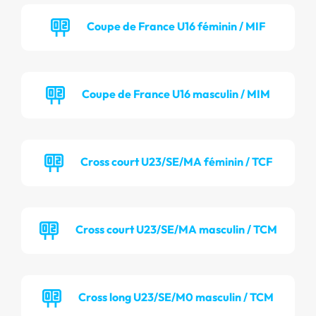
Coupe de France U16 féminin / MIF
Coupe de France U16 masculin / MIM
Cross court U23/SE/MA féminin / TCF
Cross court U23/SE/MA masculin / TCM
Cross long U23/SE/M0 masculin / TCM