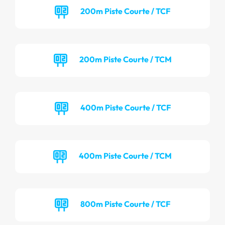
200m Piste Courte / TCF
200m Piste Courte / TCM
400m Piste Courte / TCF
400m Piste Courte / TCM
800m Piste Courte / TCF