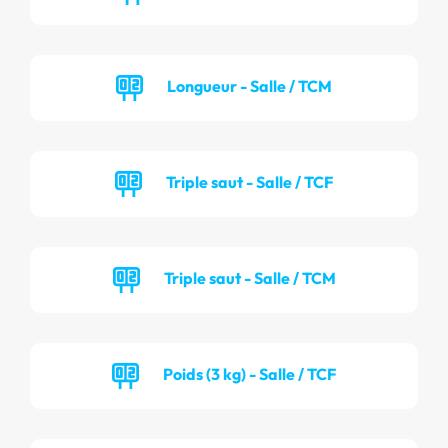
Longueur - Salle / TCM
Triple saut - Salle / TCF
Triple saut - Salle / TCM
Poids (3 kg) - Salle / TCF