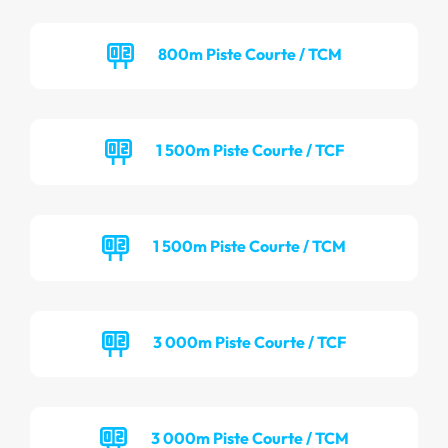
800m Piste Courte / TCM
1 500m Piste Courte / TCF
1 500m Piste Courte / TCM
3 000m Piste Courte / TCF
3 000m Piste Courte / TCM