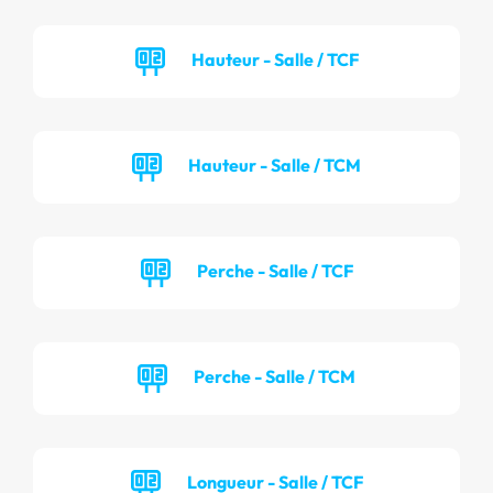
Hauteur - Salle / TCF
Hauteur - Salle / TCM
Perche - Salle / TCF
Perche - Salle / TCM
Longueur - Salle / TCF