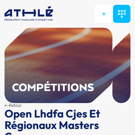
+
COMPÉTITIONS
Retour
Open Lhdfa Cjes Et
Régionaux Masters