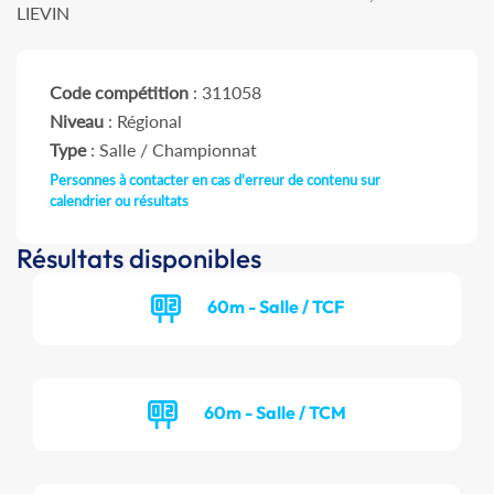
LIEVIN
Code compétition
: 311058
Niveau
: Régional
Type
: Salle / Championnat
Personnes à contacter en cas d'erreur de contenu sur
calendrier ou résultats
Résultats disponibles
60m - Salle / TCF
60m - Salle / TCM