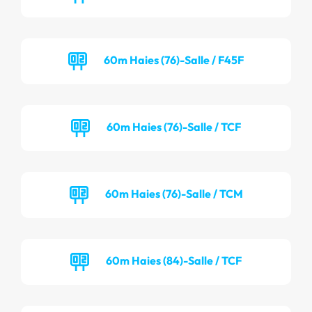
60m Haies (76)-Salle / F45F
60m Haies (76)-Salle / TCF
60m Haies (76)-Salle / TCM
60m Haies (84)-Salle / TCF