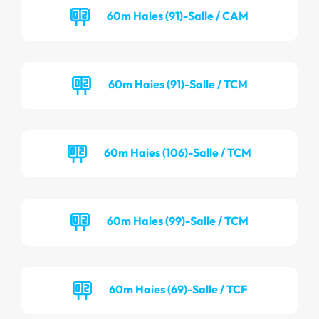
60m Haies (91)-Salle / CAM
60m Haies (91)-Salle / TCM
60m Haies (106)-Salle / TCM
60m Haies (99)-Salle / TCM
60m Haies (69)-Salle / TCF