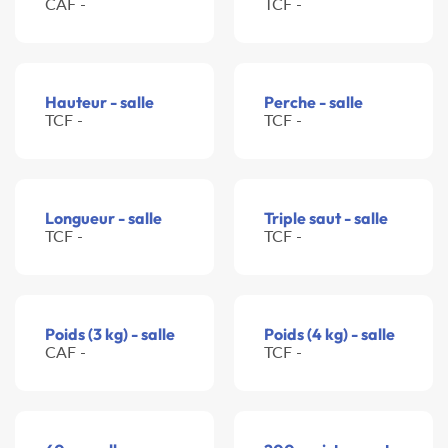
CAF -
TCF -
Hauteur - salle
Perche - salle
TCF -
TCF -
Longueur - salle
Triple saut - salle
TCF -
TCF -
Poids (3 kg) - salle
Poids (4 kg) - salle
CAF -
TCF -