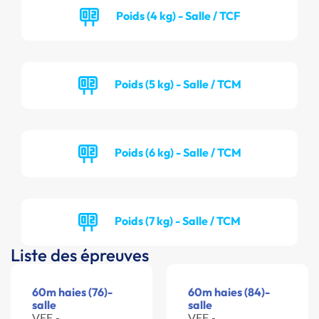
Poids (4 kg) - Salle / TCF
Poids (5 kg) - Salle / TCM
Poids (6 kg) - Salle / TCM
Poids (7 kg) - Salle / TCM
Liste des épreuves
60m haies (76)-
60m haies (84)-
salle
salle
VEF -
VEF -