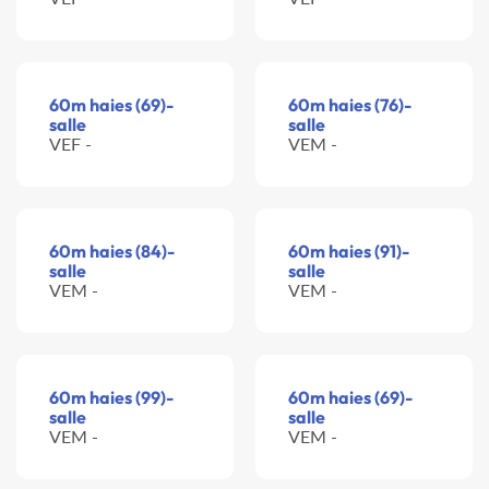
60m haies (69)-
60m haies (76)-
salle
salle
VEF -
VEM -
60m haies (84)-
60m haies (91)-
salle
salle
VEM -
VEM -
60m haies (99)-
60m haies (69)-
salle
salle
VEM -
VEM -