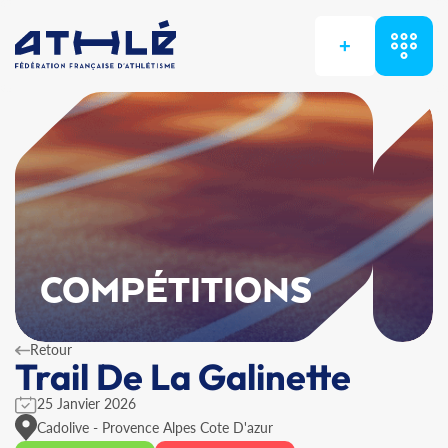
+
COMPÉTITIONS
Retour
Trail De La Galinette
25 Janvier 2026
Cadolive - Provence Alpes Cote D'azur