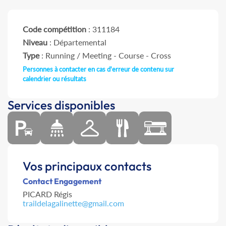
Code compétition
: 311184
Niveau
: Départemental
Type
: Running / Meeting - Course - Cross
Personnes à contacter en cas d'erreur de contenu sur
calendrier ou résultats
Services disponibles
Vos principaux contacts
Contact Engagement
PICARD Régis
traildelagalinette@gmail.com