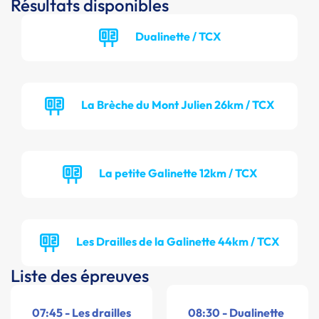
Résultats disponibles
Dualinette / TCX
La Brèche du Mont Julien 26km / TCX
La petite Galinette 12km / TCX
Les Drailles de la Galinette 44km / TCX
Liste des épreuves
07:45 - Les drailles
08:30 - Dualinette