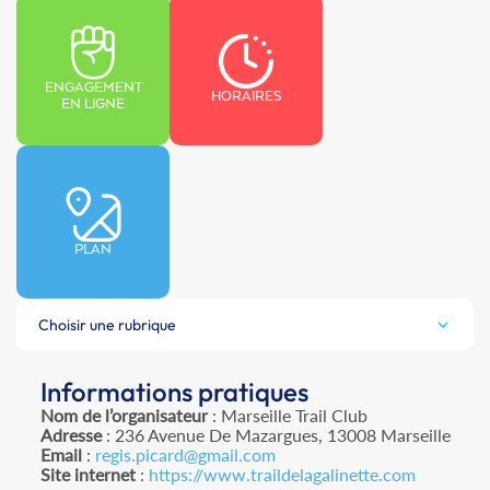
ENGAGEMENT
HORAIRES
EN LIGNE
PLAN
Choisir une rubrique
Informations pratiques
Nom de l’organisateur
: Marseille Trail Club
Adresse
: 236 Avenue De Mazargues, 13008 Marseille
Email
:
regis.picard@gmail.com
Site internet
:
https://www.traildelagalinette.com