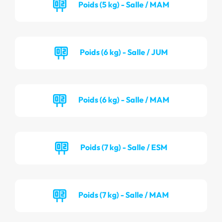
Poids (5 kg) - Salle / MAM
Poids (6 kg) - Salle / JUM
Poids (6 kg) - Salle / MAM
Poids (7 kg) - Salle / ESM
Poids (7 kg) - Salle / MAM