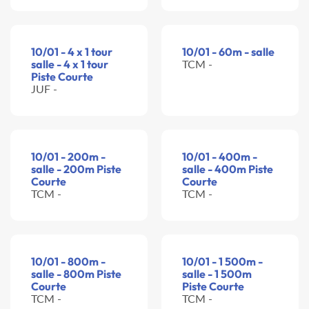
10/01 - 4 x 1 tour
10/01 - 60m - salle
salle - 4 x 1 tour
TCM -
Piste Courte
JUF -
10/01 - 200m -
10/01 - 400m -
salle - 200m Piste
salle - 400m Piste
Courte
Courte
TCM -
TCM -
10/01 - 800m -
10/01 - 1 500m -
salle - 800m Piste
salle - 1 500m
Courte
Piste Courte
TCM -
TCM -