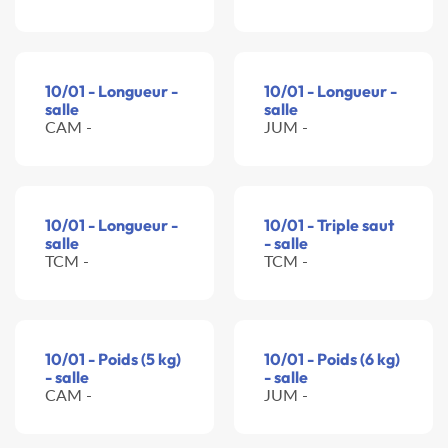
10/01 - Longueur -
10/01 - Longueur -
salle
salle
CAM -
JUM -
10/01 - Longueur -
10/01 - Triple saut
salle
- salle
TCM -
TCM -
10/01 - Poids (5 kg)
10/01 - Poids (6 kg)
- salle
- salle
CAM -
JUM -