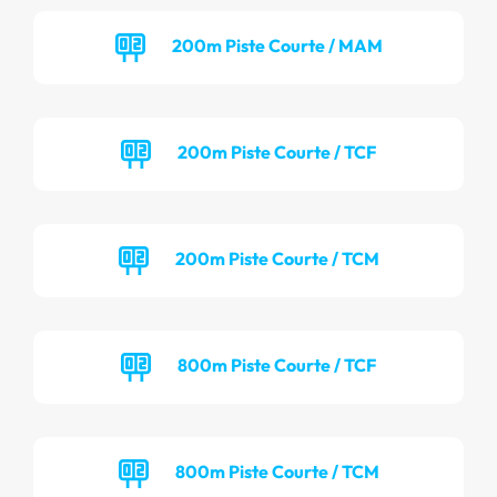
200m Piste Courte / MAM
200m Piste Courte / TCF
200m Piste Courte / TCM
800m Piste Courte / TCF
800m Piste Courte / TCM