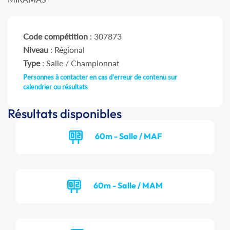
Code compétition
: 307873
Niveau
: Régional
Type
: Salle / Championnat
Personnes à contacter en cas d'erreur de contenu sur
calendrier ou résultats
Résultats disponibles
60m - Salle / MAF
60m - Salle / MAM