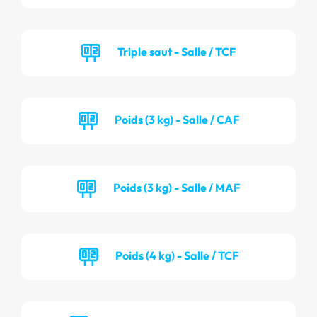
Triple saut - Salle / TCF
Poids (3 kg) - Salle / CAF
Poids (3 kg) - Salle / MAF
Poids (4 kg) - Salle / TCF