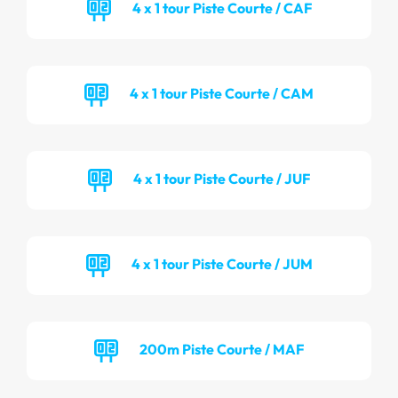
4 x 1 tour Piste Courte / CAF
4 x 1 tour Piste Courte / CAM
4 x 1 tour Piste Courte / JUF
4 x 1 tour Piste Courte / JUM
200m Piste Courte / MAF