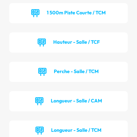
1 500m Piste Courte / TCM
Hauteur - Salle / TCF
Perche - Salle / TCM
Longueur - Salle / CAM
Longueur - Salle / TCM