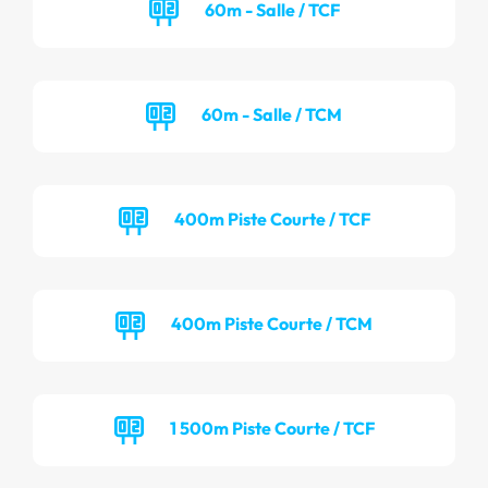
60m - Salle / TCF
60m - Salle / TCM
400m Piste Courte / TCF
400m Piste Courte / TCM
1 500m Piste Courte / TCF