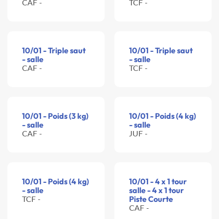
CAF -
TCF -
10/01 - Triple saut
10/01 - Triple saut
- salle
- salle
CAF -
TCF -
10/01 - Poids (3 kg)
10/01 - Poids (4 kg)
- salle
- salle
CAF -
JUF -
10/01 - Poids (4 kg)
10/01 - 4 x 1 tour
- salle
salle - 4 x 1 tour
TCF -
Piste Courte
CAF -