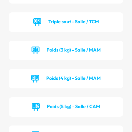
Triple saut - Salle / TCM
Poids (3 kg) - Salle / MAM
Poids (4 kg) - Salle / MAM
Poids (5 kg) - Salle / CAM