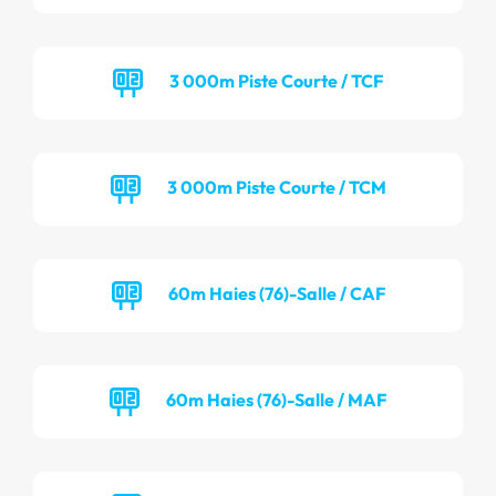
3 000m Piste Courte / TCF
3 000m Piste Courte / TCM
60m Haies (76)-Salle / CAF
60m Haies (76)-Salle / MAF