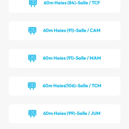
60m Haies (84)-Salle / TCF
60m Haies (91)-Salle / CAM
60m Haies (91)-Salle / MAM
60m Haies(106)-Salle / TCM
60m Haies (99)-Salle / JUM