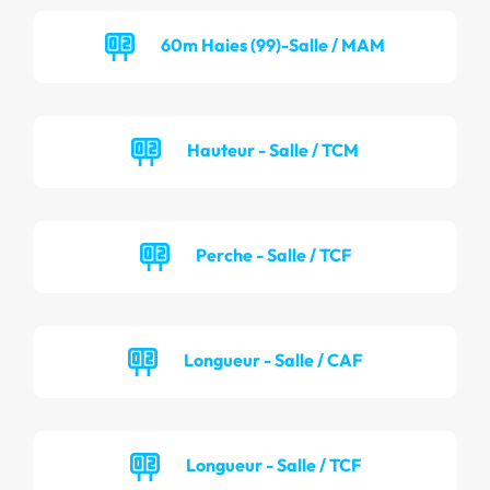
60m Haies (99)-Salle / MAM
Hauteur - Salle / TCM
Perche - Salle / TCF
Longueur - Salle / CAF
Longueur - Salle / TCF