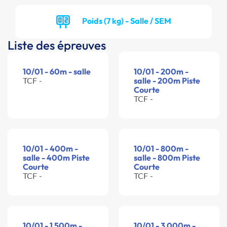
Poids (7 kg) - Salle / SEM
Liste des épreuves
10/01 - 60m - salle
10/01 - 200m -
TCF -
salle - 200m Piste
Courte
TCF -
10/01 - 400m -
10/01 - 800m -
salle - 400m Piste
salle - 800m Piste
Courte
Courte
TCF -
TCF -
10/01 - 1 500m -
10/01 - 3 000m -