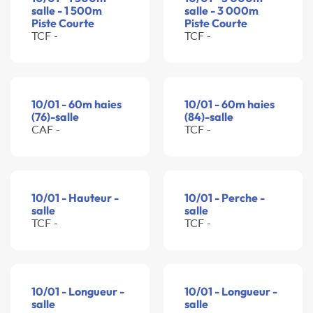
salle - 1 500m
salle - 3 000m
Piste Courte
Piste Courte
TCF -
TCF -
10/01 - 60m haies
10/01 - 60m haies
(76)-salle
(84)-salle
CAF -
TCF -
10/01 - Hauteur -
10/01 - Perche -
salle
salle
TCF -
TCF -
10/01 - Longueur -
10/01 - Longueur -
salle
salle