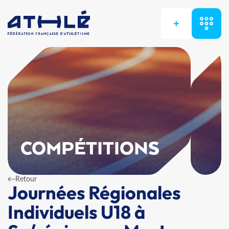
+
COMPÉTITIONS
Retour
Journées Régionales
Individuels U18 à