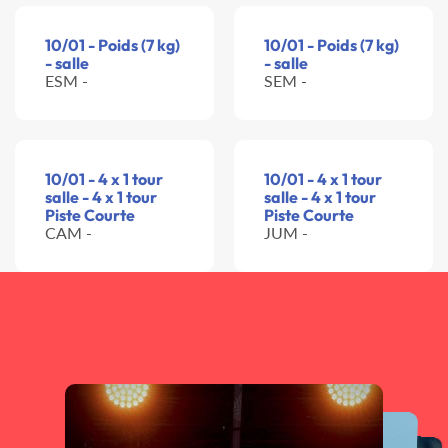
10/01 - Poids (7 kg)
10/01 - Poids (7 kg)
- salle
- salle
ESM -
SEM -
10/01 - 4 x 1 tour
10/01 - 4 x 1 tour
salle - 4 x 1 tour
salle - 4 x 1 tour
Piste Courte
Piste Courte
CAM -
JUM -